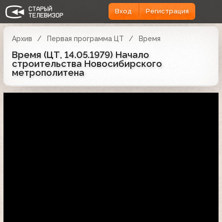
Вход
Регистрация
Архив
Первая программа ЦТ
Время
Время (ЦТ, 14.05.1979) Начало
строительства Новосибирского
метрополитена