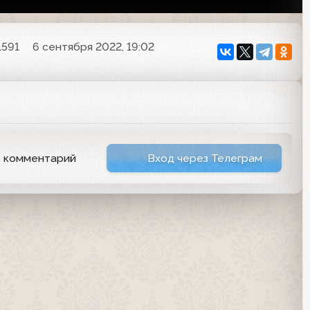
1591
6 сентября 2022, 19:02
ь комментарий
Вход через Телеграм