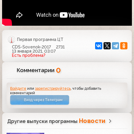
Первая программа ЦТ
CDS-Sovenok-2017
2731
13 января 2021, 03:07
Есть проблема?
0
Комментарии
Войдите
или
зарегистрируйтесь
, чтобы добавить
комментарий
Вход через Телеграм
Новости
Другие выпуски программы