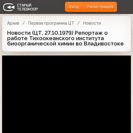
Вход
Регистрация
Архив
Первая программа ЦТ
Новости
Новости (ЦТ, 27.10.1979) Репортаж о
работе Тихоокеанского института
биоорганической химии во Владивостоке