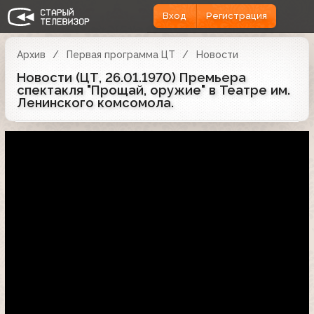
Вход
Регистрация
Архив
Первая программа ЦТ
Новости
Новости (ЦТ, 26.01.1970) Премьера
спектакля "Прощай, оружие" в Театре им.
Ленинского комсомола.