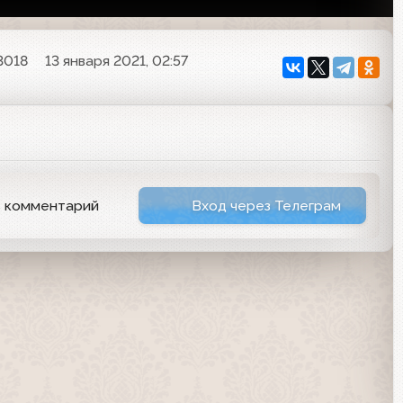
3018
13 января 2021, 02:57
ь комментарий
Вход через Телеграм