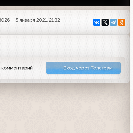
3026
5 января 2021, 21:32
ь комментарий
Вход через Телеграм