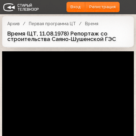
Вход
Регистрация
Архив
Первая программа ЦТ
Время
Время (ЦТ, 11.08.1978) Репортаж со
строительства Саяно-Шушенской ГЭС