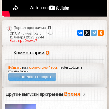
Первая программа ЦТ
CDS-Sovenok-2017
2643
11 января 2021, 22:44
Есть проблема?
0
Комментарии
Войдите
или
зарегистрируйтесь
, чтобы добавить
комментарий
Вход через Телеграм
Время
Другие выпуски программы