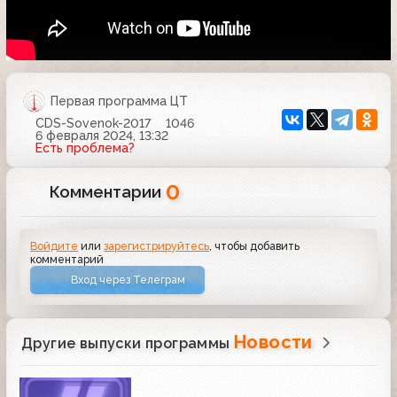
Первая программа ЦТ
CDS-Sovenok-2017
1046
6 февраля 2024, 13:32
Есть проблема?
0
Комментарии
Войдите
или
зарегистрируйтесь
, чтобы добавить
комментарий
Вход через Телеграм
Новости
Другие выпуски программы