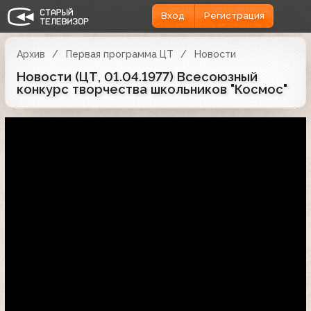
Вход
Регистрация
Архив
Первая программа ЦТ
Новости
Новости (ЦТ, 01.04.1977) Всесоюзный
конкурс творчества школьников "Космос"