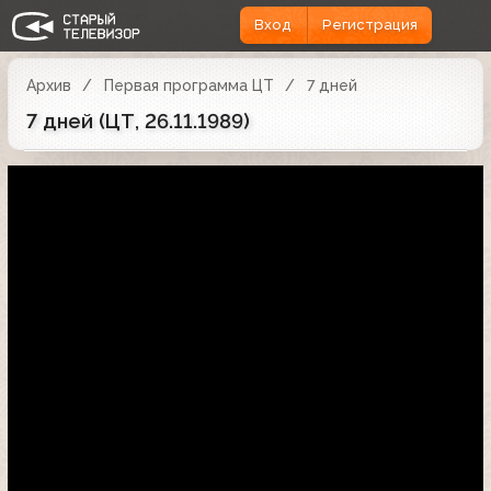
Вход
Регистрация
Архив
Первая программа ЦТ
7 дней
7 дней (ЦТ, 26.11.1989)