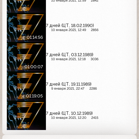
10 января 2021, 12:59
2842
7 дней (ЦТ, 18.02.1990)
10 января 2021, 12:49
2856
01:14:56
7 дней (ЦТ, 03.12.1989)
10 января 2021, 12:18
3036
01:00:07
7 дней (ЦТ, 19.11.1989)
9 января 2021, 22:47
2286
01:19:05
7 дней (ЦТ, 10.12.1989)
10 января 2021, 12:20
2415