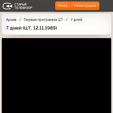
Вход
Регистрация
Архив
Первая программа ЦТ
7 дней
7 дней (ЦТ, 12.11.1989)