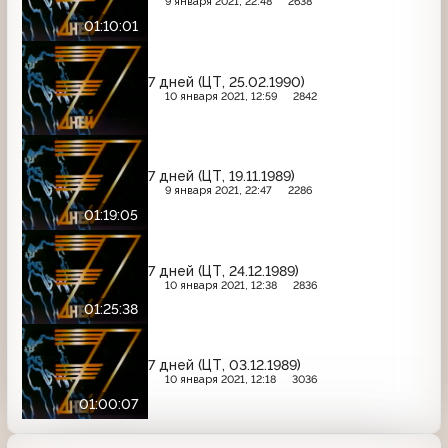
9 января 2021, 22:48
2638
01:10:01
7 дней (ЦТ, 25.02.1990)
10 января 2021, 12:59
2842
7 дней (ЦТ, 19.11.1989)
9 января 2021, 22:47
2286
01:19:05
7 дней (ЦТ, 24.12.1989)
10 января 2021, 12:38
2836
01:25:38
7 дней (ЦТ, 03.12.1989)
10 января 2021, 12:18
3036
01:00:07