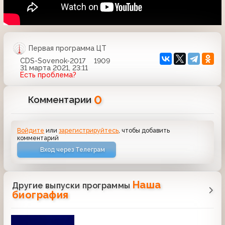
Первая программа ЦТ
CDS-Sovenok-2017
1909
31 марта 2021, 23:11
Есть проблема?
0
Комментарии
Войдите
или
зарегистрируйтесь
, чтобы добавить
комментарий
Вход через Телеграм
Наша
Другие выпуски программы
биография