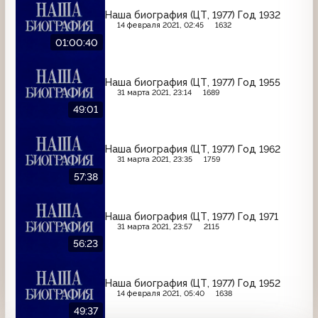
Наша биография (ЦТ, 1977) Год 1932
14 февраля 2021, 02:45
1632
01:00:40
Наша биография (ЦТ, 1977) Год 1955
31 марта 2021, 23:14
1689
49:01
Наша биография (ЦТ, 1977) Год 1962
31 марта 2021, 23:35
1759
57:38
Наша биография (ЦТ, 1977) Год 1971
31 марта 2021, 23:57
2115
56:23
Наша биография (ЦТ, 1977) Год 1952
14 февраля 2021, 05:40
1638
49:37