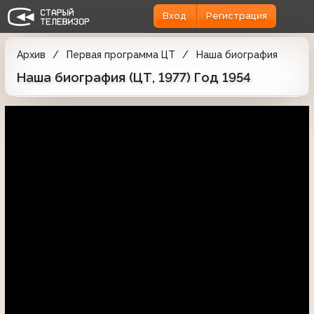
Вход
Регистрация
Архив
Первая программа ЦТ
Наша биография
Наша биография (ЦТ, 1977) Год 1954