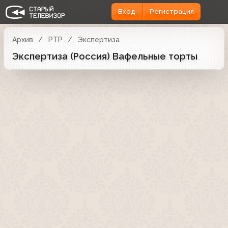
Вход
Регистрация
Архив
РТР
Экспертиза
Экспертиза (Россия) Вафельные торты