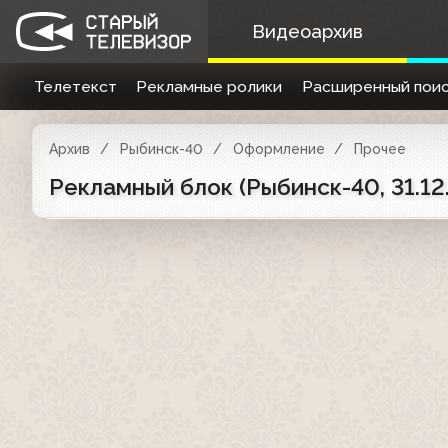
Видеоархив
Телетекст
Рекламные ролики
Расширенный поис
Архив
Рыбинск-40
Оформление
Прочее
Рекламный блок (Рыбинск-40, 31.1