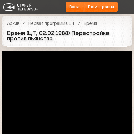
Вход
Регистрация
Архив
Первая программа ЦТ
Время
Время (ЦТ, 02.02.1988) Перестройка
против пьянства