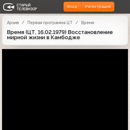
Вход
Регистрация
Архив
Первая программа ЦТ
Время
Время (ЦТ, 16.02.1979) Восстановление
мирной жизни в Камбодже