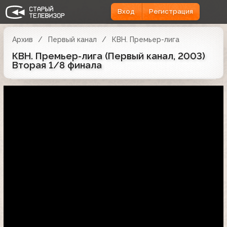
Вход
Регистрация
Архив
Первый канал
КВН. Премьер-лига
КВН. Премьер-лига (Первый канал, 2003)
Вторая 1/8 финала