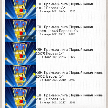
КВН. Премьер-лига (Первый канал,
2003) Первая 1/2
3 января 2021, 19:04
2525
КВН. Премьер-лига (Первый канал,
апрель 2003) Первая 1/8
3 января 2021, 19:15
2892
01:31:11
КВН. Премьер-лига (Первый канал,
2007) Первая 1/4
3 января 2021, 20:55
2627
КВН. Премьер-лига (Первый канал, июнь
2005) Вторая 1/4
3 января 2021, 20:19
2492
КВН. Премьер-лига (Первый канал, июнь
2005) Первая 1/4
3 января 2021, 20:17
2641