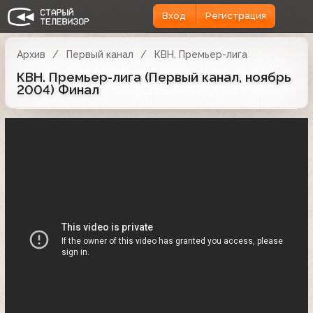
Вход
Регистрация
Архив
Первый канал
КВН. Премьер-лига
КВН. Премьер-лига (Первый канал, ноябрь
2004) Финал