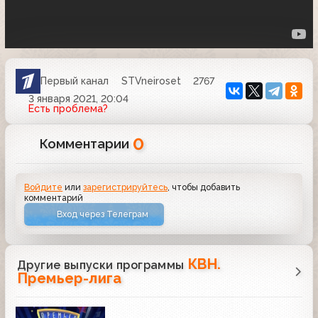
Первый канал
STVneiroset
2767
3 января 2021, 20:04
Есть проблема?
0
Комментарии
Войдите
или
зарегистрируйтесь
, чтобы добавить
комментарий
Вход через Телеграм
КВН.
Другие выпуски программы
Премьер-лига