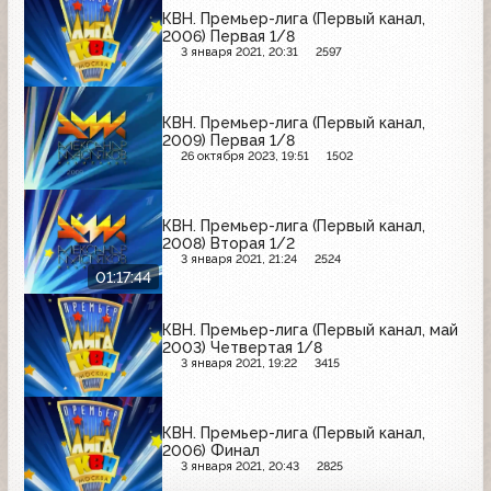
КВН. Премьер-лига (Первый канал,
2006) Первая 1/8
3 января 2021, 20:31
2597
КВН. Премьер-лига (Первый канал,
2009) Первая 1/8
26 октября 2023, 19:51
1502
КВН. Премьер-лига (Первый канал,
2008) Вторая 1/2
3 января 2021, 21:24
2524
01:17:44
КВН. Премьер-лига (Первый канал, май
2003) Четвертая 1/8
3 января 2021, 19:22
3415
КВН. Премьер-лига (Первый канал,
2006) Финал
3 января 2021, 20:43
2825