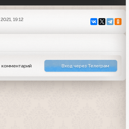
 2021, 19:12
ь комментарий
Вход через Телеграм