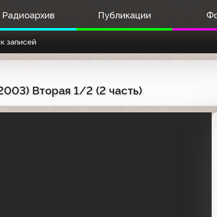
Радиоархив
Публикации
Ф
к записей
003) Вторая 1/2 (2 часть)