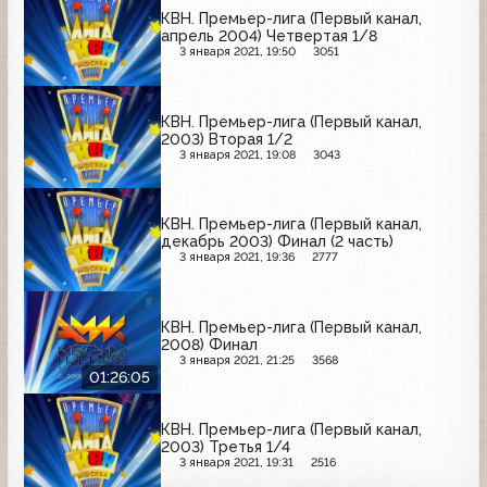
КВН. Премьер-лига (Первый канал,
апрель 2004) Четвертая 1/8
3 января 2021, 19:50
3051
КВН. Премьер-лига (Первый канал,
2003) Вторая 1/2
3 января 2021, 19:08
3043
КВН. Премьер-лига (Первый канал,
декабрь 2003) Финал (2 часть)
3 января 2021, 19:36
2777
КВН. Премьер-лига (Первый канал,
2008) Финал
3 января 2021, 21:25
3568
01:26:05
КВН. Премьер-лига (Первый канал,
2003) Третья 1/4
3 января 2021, 19:31
2516