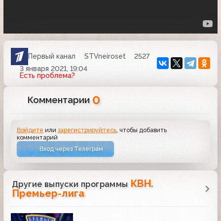
Первый канал
STVneiroset
2527
3 января 2021, 19:04
Есть проблема?
0
Комментарии
Войдите
или
зарегистрируйтесь
, чтобы добавить
комментарий
Вход через Телеграм
КВН.
Другие выпуски программы
Премьер-лига