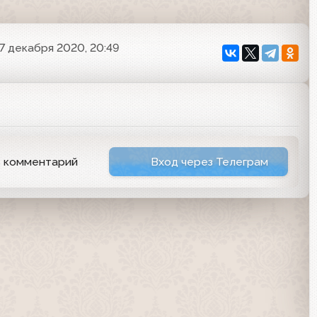
7 декабря 2020, 20:49
ь комментарий
Вход через Телеграм