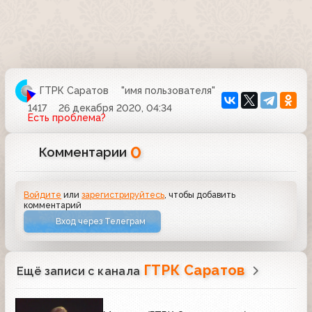
ГТРК Саратов
"имя пользователя"
1417
26 декабря 2020, 04:34
Есть проблема?
0
Комментарии
Войдите
или
зарегистрируйтесь
, чтобы добавить
комментарий
Вход через Телеграм
ГТРК Саратов
Ещё записи с канала