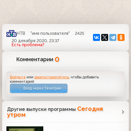
НТВ
"имя пользователя"
2425
20 декабря 2020, 23:37
Есть проблема?
0
Комментарии
Войдите
или
зарегистрируйтесь
, чтобы добавить
комментарий
Вход через Телеграм
Сегодня
Другие выпуски программы
утром