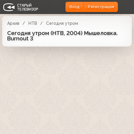
Вход
Регистрация
Архив
НТВ
Сегодня утром
Сегодня утром (НТВ, 2004) Мышеловка.
Burnout 3