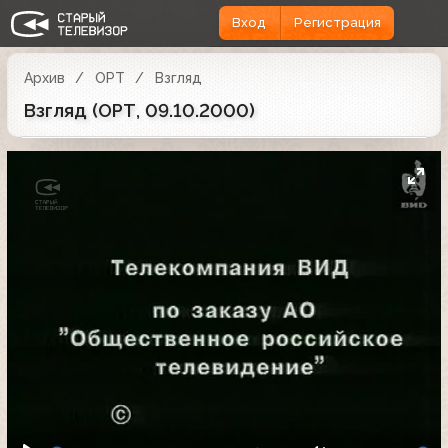
Вход
Регистрация
Архив
ОРТ
Взгляд
Взгляд (ОРТ, 09.10.2000)