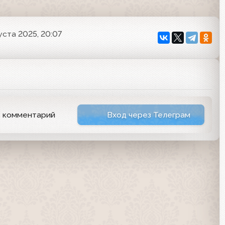
уста 2025, 20:07
ь комментарий
Вход через Телеграм