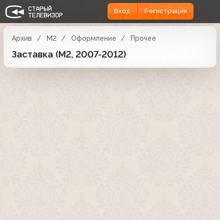
Вход
Регистрация
Архив
М2
Оформление
Прочее
Заставка (М2, 2007-2012)