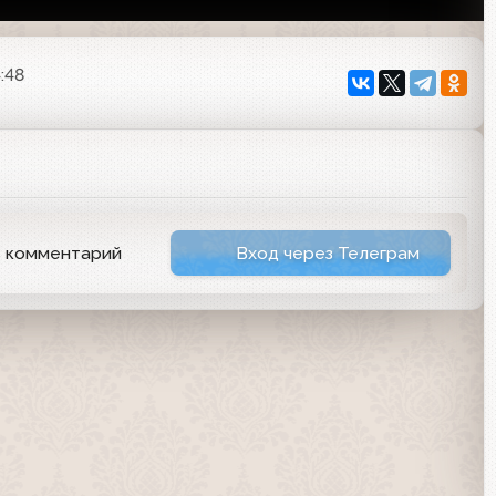
:48
ь комментарий
Вход через Телеграм