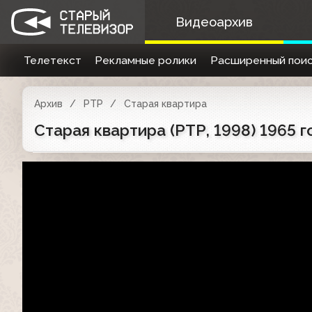
Видеоархив
Телетекст
Рекламные ролики
Расширенный поис
Архив
РТР
Старая квартира
Старая квартира (РТР, 1998) 1965 г