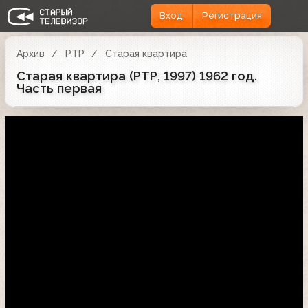
Вход
Регистрация
Архив
РТР
Старая квартира
Старая квартира (РТР, 1997) 1962 год.
Часть первая