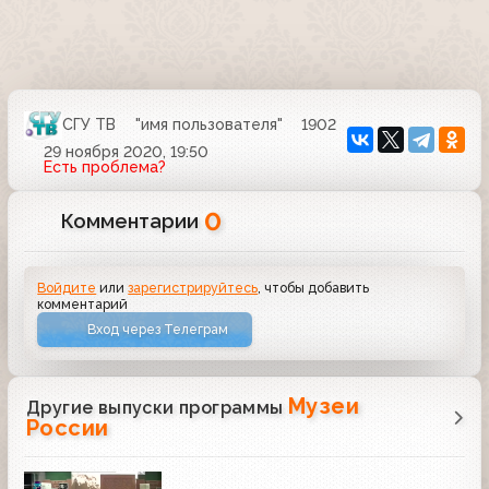
СГУ ТВ
"имя пользователя"
1902
29 ноября 2020, 19:50
Есть проблема?
0
Комментарии
Войдите
или
зарегистрируйтесь
, чтобы добавить
комментарий
Вход через Телеграм
Музеи
Другие выпуски программы
России