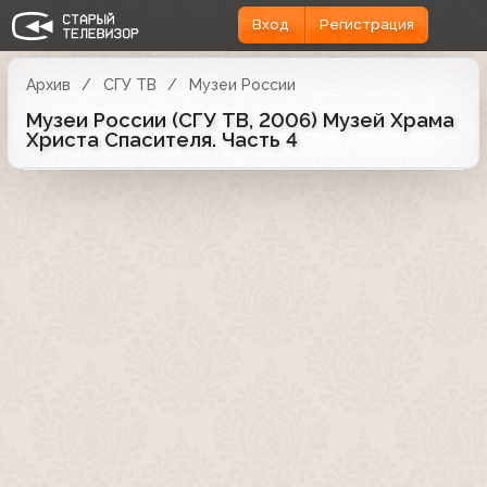
Вход
Регистрация
Архив
СГУ ТВ
Музеи России
Музеи России (СГУ ТВ, 2006) Музей Храма
Христа Спасителя. Часть 4