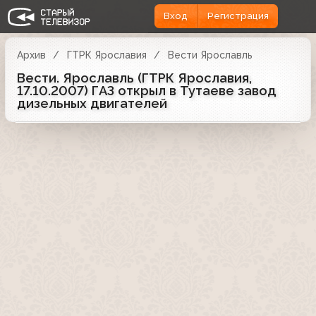
Вход
Регистрация
Архив
ГТРК Ярославия
Вести Ярославль
Вести. Ярославль (ГТРК Ярославия,
17.10.2007) ГАЗ открыл в Тутаеве завод
дизельных двигателей