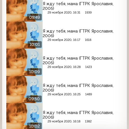
Я жду тебя, мама (ГТРК Ярославия,
2005)
29 ноября 2020, 16:31
1939
09:49
Я жду тебя, мама (ГТРК Ярославия,
2006)
29 ноября 2020, 16:17
1618
10:01
Я жду тебя, мама (ГТРК Ярославия,
2005)
29 ноября 2020, 16:28
1423
10:09
Я жду тебя, мама (ГТРК Ярославия,
2006)
29 ноября 2020, 16:25
1489
09:50
Я жду тебя, мама (ГТРК Ярославия,
2006)
29 ноября 2020, 16:18
1382
10:02