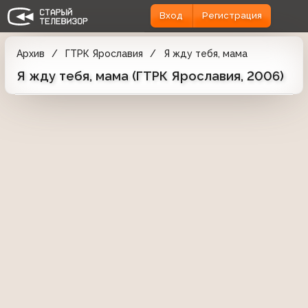
Вход
Регистрация
Архив
ГТРК Ярославия
Я жду тебя, мама
Я жду тебя, мама (ГТРК Ярославия, 2006)