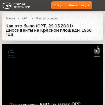
Вход
Регистрация
Архив
ОРТ
Как это было
Как это было (ОРТ, 29.05.2001)
Диссиденты на Красной площади. 1968
год