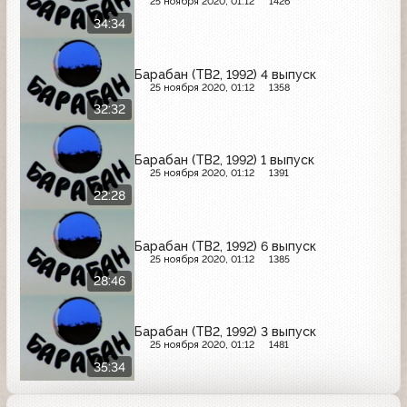
25 ноября 2020, 01:12
1426
34:34
Барабан (ТВ2, 1992) 4 выпуск
25 ноября 2020, 01:12
1358
32:32
Барабан (ТВ2, 1992) 1 выпуск
25 ноября 2020, 01:12
1391
22:28
Барабан (ТВ2, 1992) 6 выпуск
25 ноября 2020, 01:12
1385
28:46
Барабан (ТВ2, 1992) 3 выпуск
25 ноября 2020, 01:12
1481
35:34