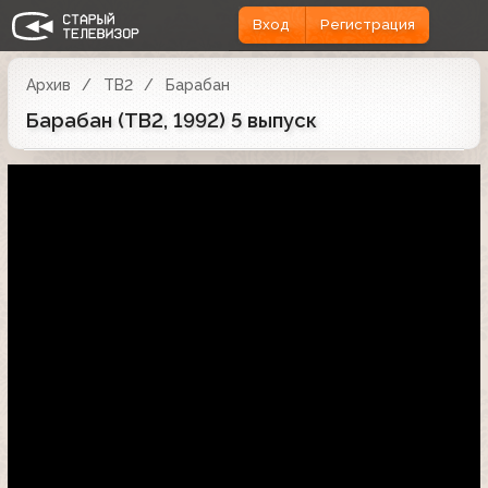
Вход
Регистрация
Архив
ТВ2
Барабан
Барабан (ТВ2, 1992) 5 выпуск