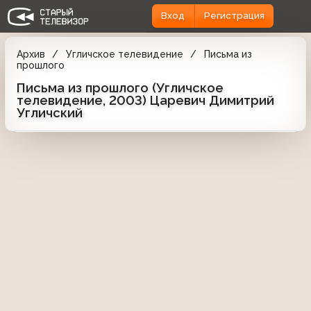
Вход
Регистрация
Архив
Угличское телевидение
Письма из
прошлого
Письма из прошлого (Угличское
телевидение, 2003) Царевич Димитрий
Угличский