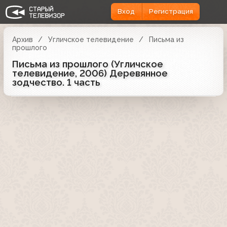
Вход
Регистрация
Архив
Угличское телевидение
Письма из
прошлого
Письма из прошлого (Угличское
телевидение, 2006) Деревянное
зодчество. 1 часть