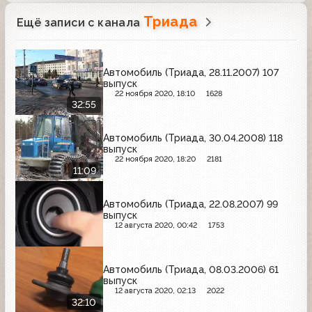
Триада
Ещё записи с канала
Автомобиль (Триада, 28.11.2007) 107
выпуск
22 ноября 2020, 18:10
1628
32:55
Автомобиль (Триада, 30.04.2008) 118
выпуск
22 ноября 2020, 18:20
2181
11:09
Автомобиль (Триада, 22.08.2007) 99
выпуск
12 августа 2020, 00:42
1753
Автомобиль (Триада, 08.03.2006) 61
выпуск
12 августа 2020, 02:13
2022
32:10