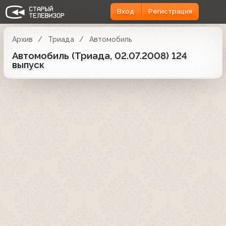
Вход
Регистрация
Архив
Триада
Автомобиль
Автомобиль (Триада, 02.07.2008) 124
выпуск