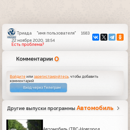
Триада
"имя пользователя"
1683
22 ноября 2020, 18:54
Есть проблема?
0
Комментарии
Войдите
или
зарегистрируйтесь
, чтобы добавить
комментарий
Вход через Телеграм
Автомобиль
Другие выпуски программы
Автомобиль (ТВС-Новгород,