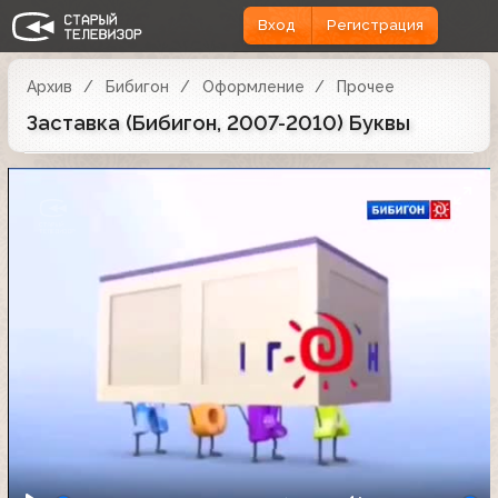
Вход
Регистрация
Архив
Бибигон
Оформление
Прочее
Заставка (Бибигон, 2007-2010) Буквы