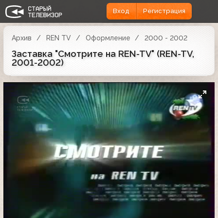
Вход
Регистрация
Архив
REN TV
Оформление
2000 - 2002
Заставка "Смотрите на REN-TV" (REN-TV,
2001-2002)