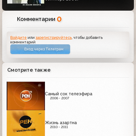
0
Комментарии
Войдите
или
зарегистрируйтесь
, чтобы добавить
комментарий
Вход через Телеграм
Смотрите также
Самый сок телеэфира
2006 - 2007
Жизнь азартна
2010 - 2011