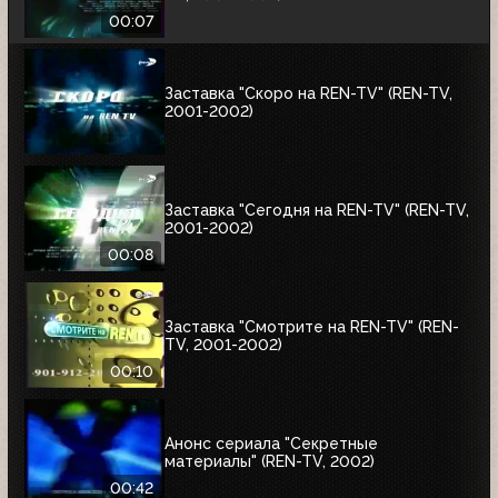
00:07
Заставка "Скоро на REN-TV" (REN-TV,
2001-2002)
Заставка "Сегодня на REN-TV" (REN-TV,
2001-2002)
00:08
Заставка "Смотрите на REN-TV" (REN-
TV, 2001-2002)
00:10
Анонс сериала "Секретные
материалы" (REN-TV, 2002)
00:42