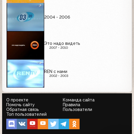
2004 - 2006
Это надо видеть
2007 - 2010
REN с нами
2002 - 2003
О проекте
Команда сайта
Помочь сайту
Правила
Обратная связь
Пользователи
Топ пользователей