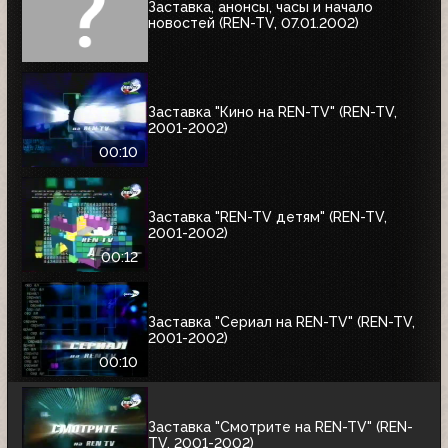
Заставка, анонсы, часы и начало
новостей (REN-TV, 07.01.2002)
Заставка "Кино на REN-TV" (REN-TV,
2001-2002)
00:10
Заставка "REN-TV детям" (REN-TV,
2001-2002)
00:12
Заставка "Сериал на REN-TV" (REN-TV,
2001-2002)
00:10
Заставка "Смотрите на REN-TV" (REN-
TV, 2001-2002)