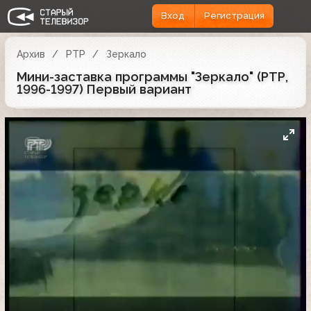
Вход
Регистрация
Архив
РТР
Зеркало
Мини-заставка программы "Зеркало" (РТР,
1996-1997) Первый вариант