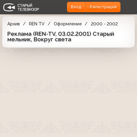
Вход
Регистрация
Архив
REN TV
Оформление
2000 - 2002
Реклама (REN-TV, 03.02.2001) Старый
мельник, Вокруг света