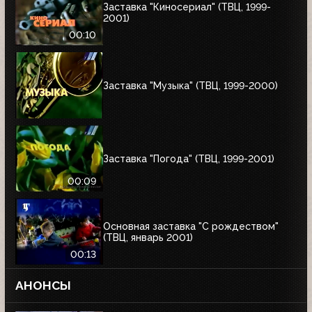
Заставка "Киносериал" (ТВЦ, 1999-
2001)
00:10
Заставка "Музыка" (ТВЦ, 1999-2000)
Заставка "Погода" (ТВЦ, 1999-2001)
00:09
Основная заставка "С рождеством"
(ТВЦ, январь 2001)
00:13
АНОНСЫ