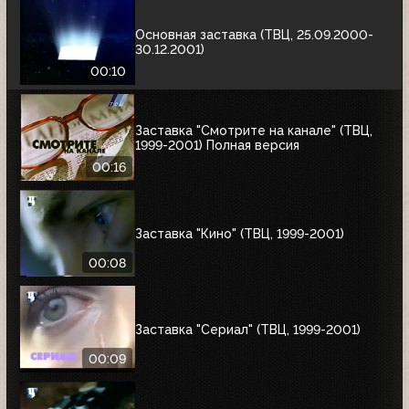
Основная заставка (ТВЦ, 25.09.2000-
30.12.2001)
00:10
Заставка "Смотрите на канале" (ТВЦ,
1999-2001) Полная версия
00:16
Заставка "Кино" (ТВЦ, 1999-2001)
00:08
Заставка "Сериал" (ТВЦ, 1999-2001)
00:09