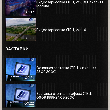
Видеозарисовка (ТВЦ, 2000) Вечерняя
Москва
01:17
Видеозарисовка (ТВЦ, 2000)
01:31
ЗАСТАВКИ
Основная заставка (ТВЦ, 06.09.1999-
25.09.2000)
00:21
Заставка окончания эфира (ТВЦ,
06.09.1999-24.09.2000)
00:22