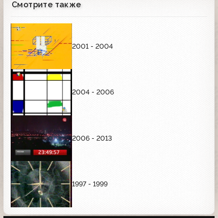
Смотрите также
2001 - 2004
2004 - 2006
2006 - 2013
1997 - 1999