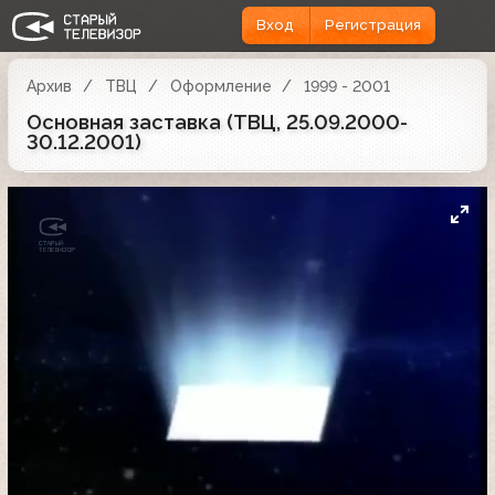
Вход
Регистрация
Архив
ТВЦ
Оформление
1999 - 2001
Основная заставка (ТВЦ, 25.09.2000-
30.12.2001)