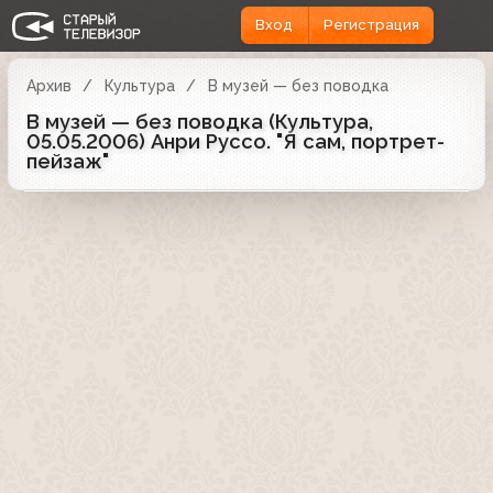
Вход
Регистрация
Архив
Культура
В музей — без поводка
В музей — без поводка (Культура,
05.05.2006) Анри Руссо. "Я сам, портрет-
пейзаж"