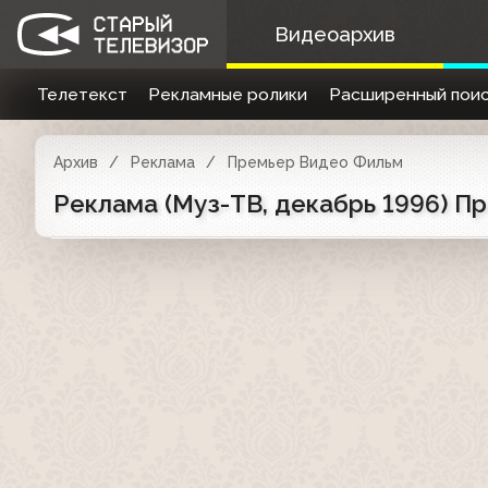
Видеоархив
Телетекст
Рекламные ролики
Расширенный поис
Архив
Реклама
Премьер Видео Фильм
Реклама (Муз-ТВ, декабрь 1996) П