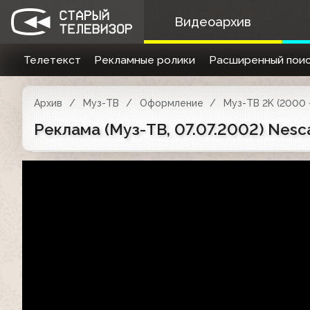
Видеоархив
Телетекст
Рекламные ролики
Расширенный поис
Архив
Муз-ТВ
Оформление
Муз-ТВ 2K (2000 
Реклама (Муз-ТВ, 07.07.2002) Nescaf