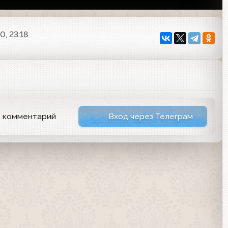
0, 23:18
ь комментарий
Вход через Телеграм