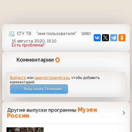
СГУ ТВ
"имя пользователя"
1680
15 августа 2020, 15:10
Есть проблема?
0
Комментарии
Войдите
или
зарегистрируйтесь
, чтобы добавить
комментарий
Вход через Телеграм
Музеи
Другие выпуски программы
России