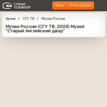
Вход
Регистрация
Архив
СГУ ТВ
Музеи России
Музеи России (СГУ ТВ, 2005) Музей
“Старый Английский двор“