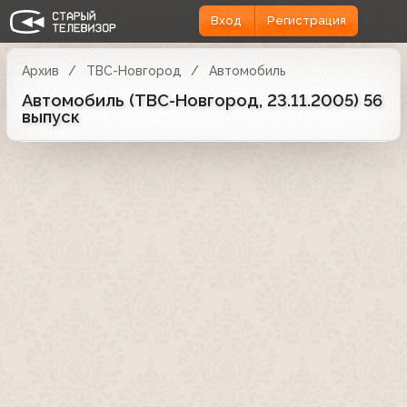
Вход
Регистрация
Архив
ТВС-Новгород
Автомобиль
Автомобиль (ТВС-Новгород, 23.11.2005) 56
выпуск