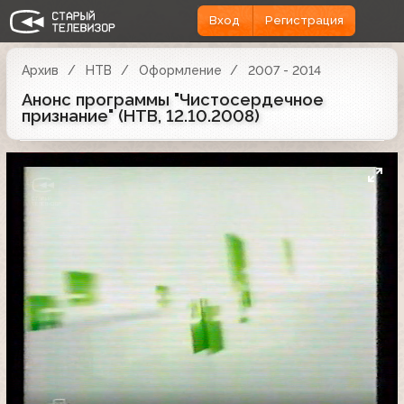
Вход
Регистрация
Архив
НТВ
Оформление
2007 - 2014
Анонс программы "Чистосердечное
признание" (НТВ, 12.10.2008)