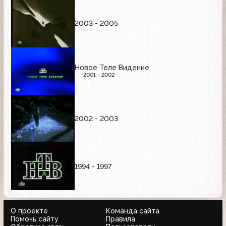
2003 - 2005
Новое Теле Видение
2001 - 2002
2002 - 2003
1994 - 1997
О проекте
Команда сайта
Помочь сайту
Правила