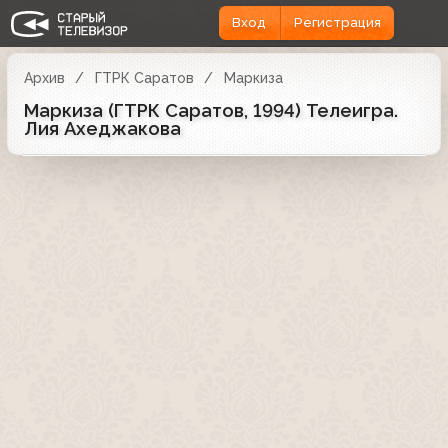
Вход
Регистрация
Архив
ГТРК Саратов
Маркиза
Маркиза (ГТРК Саратов, 1994) Телеигра.
Лия Ахеджакова