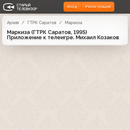
Вход
Регистрация
Архив
ГТРК Саратов
Маркиза
Маркиза (ГТРК Саратов, 1995)
Приложение к телеигре. Михаил Козаков