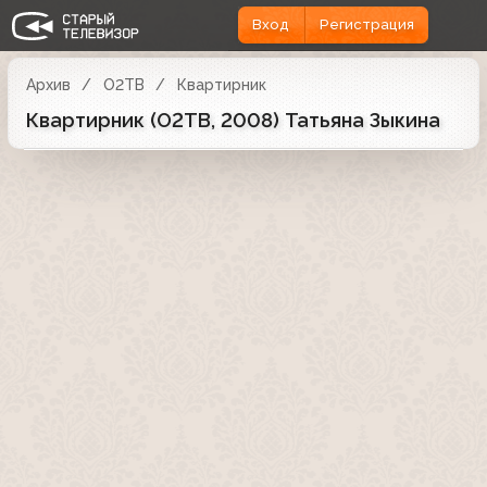
Вход
Регистрация
Архив
О2ТВ
Квартирник
Квартирник (О2ТВ, 2008) Татьяна Зыкина