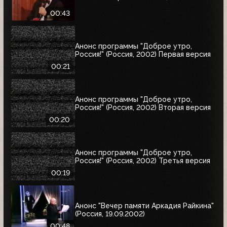
00:43
Анонс программы "Доброе утро,
Россия!" (Россия, 2002) Первая версия
00:21
Анонс программы "Доброе утро,
Россия!" (Россия, 2002) Вторая версия
00:20
Анонс программы "Доброе утро,
Россия!" (Россия, 2002) Третья версия
00:19
Анонс "Вечер памяти Аркадия Райкина"
(Россия, 19.09.2002)
00:48