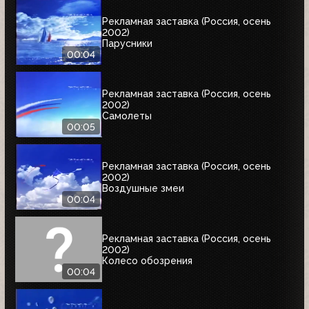
Рекламная заставка (Россия, осень
2002)
Парусники
00:04
Рекламная заставка (Россия, осень
2002)
Самолеты
00:05
Рекламная заставка (Россия, осень
2002)
Воздушные змеи
00:04
Рекламная заставка (Россия, осень
2002)
Колесо обозрения
00:04