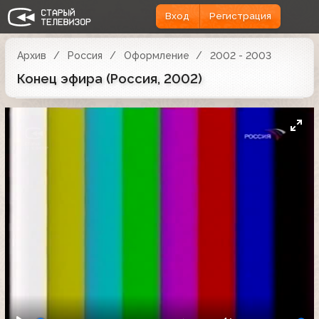
Вход
Регистрация
Архив
Россия
Оформление
2002 - 2003
Конец эфира (Россия, 2002)