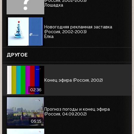
(Россия, 2002-2003)
Лошадка
Новогодняя рекламная заставка
(Россия, 2002-2003)
Ёлка
ДРУГОЕ
Конец эфира (Россия, 2002)
02:36
Прогноз погоды и конец эфира
(Россия, 04.09.2002)
05:15