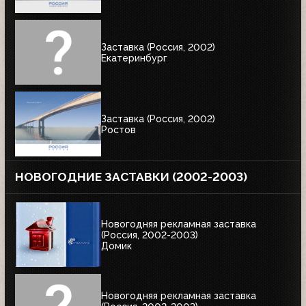
Заставка (Россия, 2002)
Екатеринбург
Заставка (Россия, 2002)
Ростов
НОВОГОДНИЕ ЗАСТАВКИ (2002-2003)
Новогодняя рекламная заставка
(Россия, 2002-2003)
Домик
Новогодняя рекламная заставка