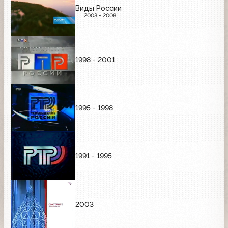
Виды России
2003 - 2008
1998 - 2001
1995 - 1998
1991 - 1995
2003