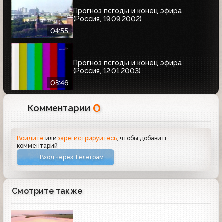
Прогноз погоды и конец эфира
(Россия, 19.09.2002)
04:55
Прогноз погоды и конец эфира
(Россия, 12.01.2003)
08:46
0
Комментарии
Войдите
или
зарегистрируйтесь
, чтобы добавить
комментарий
Вход через Телеграм
Смотрите также