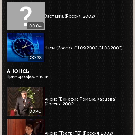
Заставка (Россия, 2002)
00:04
Часы (Россия, 01.09.2002-31.08.2003)
00:28
АНОНСЫ
Пример оформления
Анонс "Бенефис Романа Карцева"
(Россия, 2002)
00:40
Анонс "Театр+ТВ" (Россия, 2002)