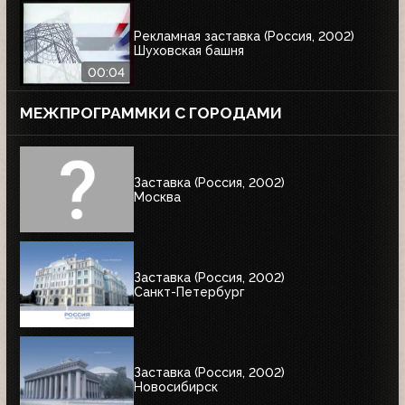
Рекламная заставка (Россия, 2002)
Шуховская башня
00:04
МЕЖПРОГРАММКИ С ГОРОДАМИ
Заставка (Россия, 2002)
Москва
Заставка (Россия, 2002)
Санкт-Петербург
Заставка (Россия, 2002)
Новосибирск