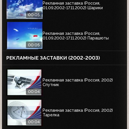
Рекламная заставка (Россия,
01.09.2002-17.11.2002) Шарики
00:05
Рекламная заставка (Россия,
01.09.2002-17.11.2002) Парашюты
00:05
РЕКЛАМНЫЕ ЗАСТАВКИ (2002-2003)
Рекламная заставка (Россия, 2002)
Спутник
00:04
Рекламная заставка (Россия, 2002)
Тарелка
00:04